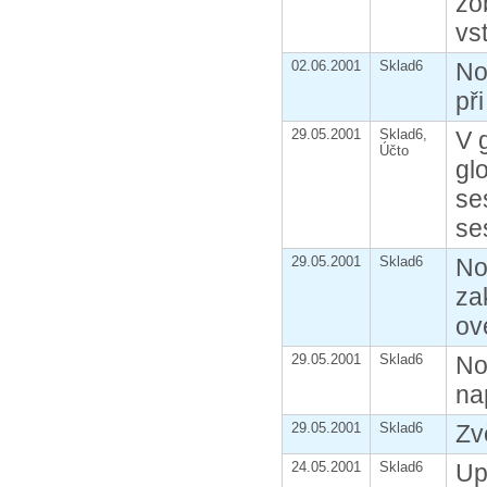
zo
vs
02.06.2001
Sklad6
No
při
29.05.2001
Sklad6,
V 
Účto
gl
se
se
29.05.2001
Sklad6
No
za
ov
29.05.2001
Sklad6
No
na
29.05.2001
Sklad6
Zv
24.05.2001
Sklad6
Up