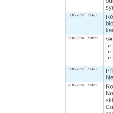
od
sy
31.05.2024
Sklad6
Ro
bl
ka
31.05.2024
Sklad6
Ve
CS
CS
CS
31.05.2024
Sklad6
Př
hl
28.05.2024
Sklad6
Ro
No
sk
Cu