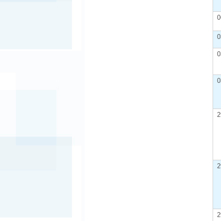
0
0
0
0
2
2
2